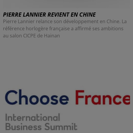
PIERRE LANNIER REVIENT EN CHINE
Pierre Lannier relance son développement en Chine. La
référence horlogère française a affirmé ses ambitions
au salon CICPE de Hainan