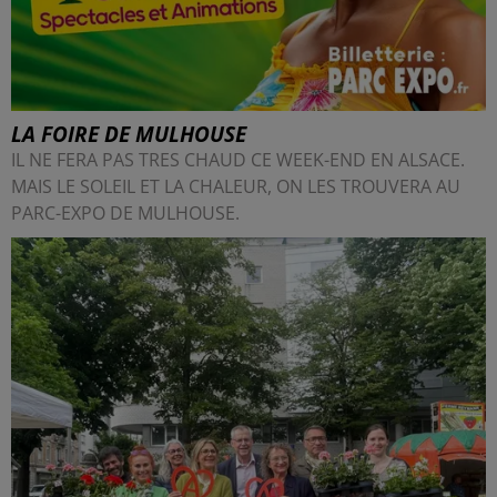
LA FOIRE DE MULHOUSE
IL NE FERA PAS TRES CHAUD CE WEEK-END EN ALSACE.
MAIS LE SOLEIL ET LA CHALEUR, ON LES TROUVERA AU
PARC-EXPO DE MULHOUSE.