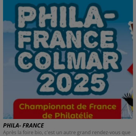
PHILA- FRANCE
Après la foire bio, c'est un autre grand rendez-vous que