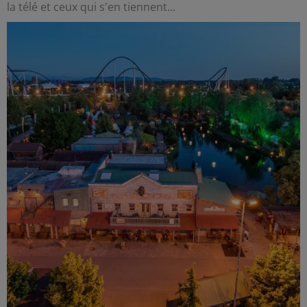
la télé et ceux qui s'en tiennent...