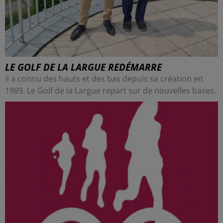
LE GOLF DE LA LARGUE REDÉMARRE
Il a connu des hauts et des bas depuis sa création en
1989. Le Golf de la Largue repart sur de nouvelles bases.