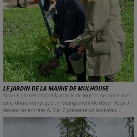
LE JARDIN DE LA MAIRIE DE MULHOUSE
Si vous passez devant la mairie de Mulhouse, vous avez
sans doute remarqué un changement de décor: le jardin
devant les entrées A, B et C présente un nouveau...