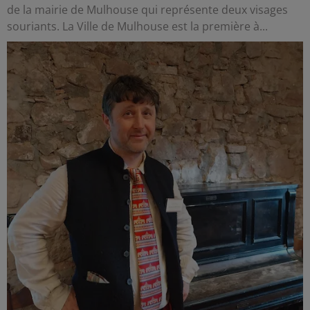
de la mairie de Mulhouse qui représente deux visages
souriants. La Ville de Mulhouse est la première à...