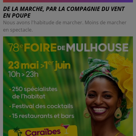
DE LA MARCHE, PAR LA COMPAGNIE DU VENT
EN POUPE
Nous avons l'habitude de marcher. Moins de marcher
en spectacle.