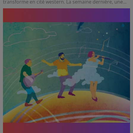
transforme en cité western. La semaine dernière, une...