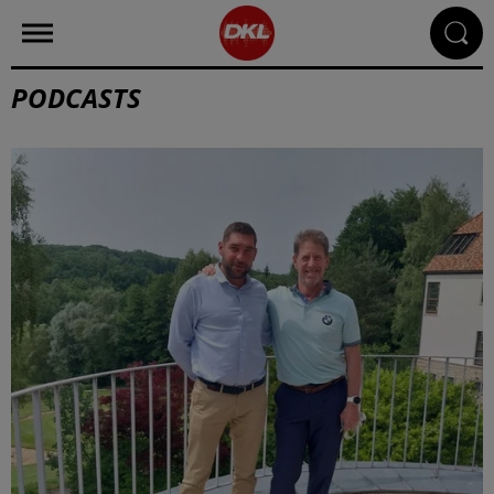
PODCASTS