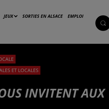
JEUX
SORTIES EN ALSACE
EMPLOI
LOCALE
ALES ET LOCALES
OUS INVITENT AUX