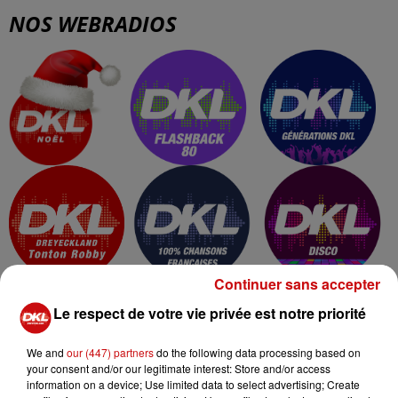
NOS WEBRADIOS
Continuer sans accepter
Le respect de votre vie privée est notre priorité
We and
our (447) partners
do the following data processing based on
your consent and/or our legitimate interest: Store and/or access
information on a device; Use limited data to select advertising; Create