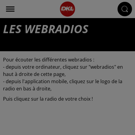
LES WEBRADIOS
Pour écouter les différentes webradios :
- depuis votre ordinateur, cliquez sur "webradios" en
haut à droite de cette page,
- depuis l'application mobile, cliquez sur le logo de la
radio en bas à droite,
Puis cliquez sur la radio de votre choix !