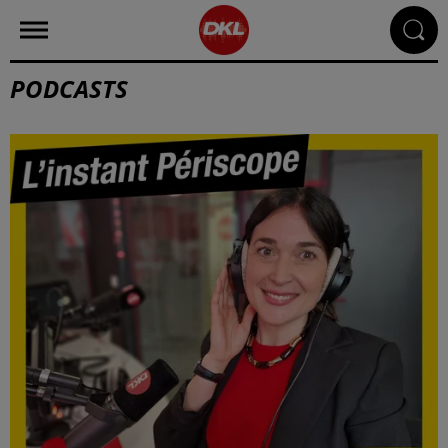
PODCASTS