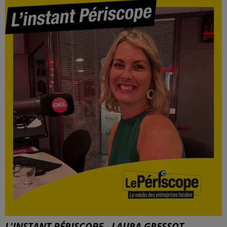
L'INSTANT PÉRISCOPE - LAURA GRESSOT,