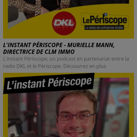
L'INSTANT PÉRISCOPE - MURIELLE MANN,
DIRECTRICE DE CLM IMMO
L'instant Périscope, un podcast en partenariat entre la
radio DKL et le Périscope. Découvrez en plus