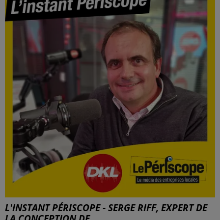
L'INSTANT PÉRISCOPE - SERGE RIFF, EXPERT DE
LA CONCEPTION DE...