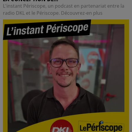
L'instant Périscope, un podcast en partenariat entre la
radio DKL et le Périscope. Découvrez-en plus