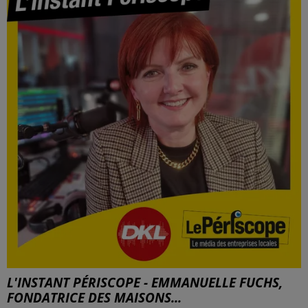
L'INSTANT PÉRISCOPE - EMMANUELLE FUCHS,
FONDATRICE DES MAISONS...