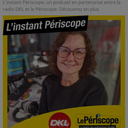
L'instant Périscope, un podcast en partenariat entre la
radio DKL et le Périscope. Découvrez en plus