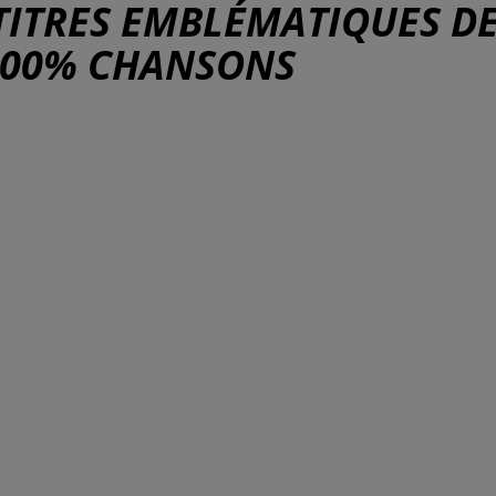
TITRES EMBLÉMATIQUES D
100% CHANSONS