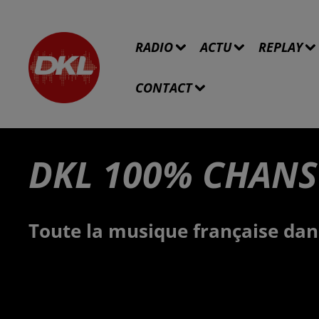
RADIO
ACTU
REPLAY
CONTACT
DKL 100% CHANS
Toute la musique française dan