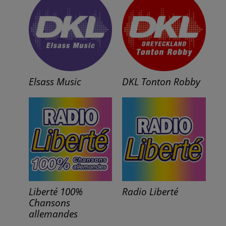
Elsass Music
DKL Tonton Robby
Liberté 100%
Radio Liberté
Chansons
allemandes