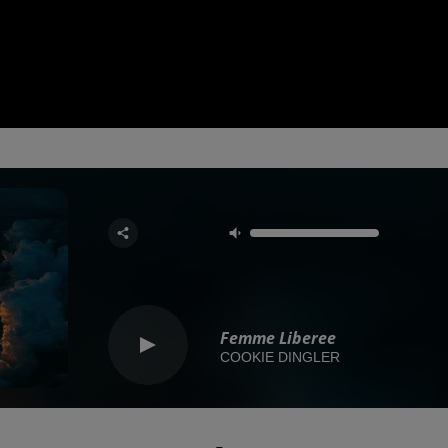
Femme Liberee
COOKIE DINGLER