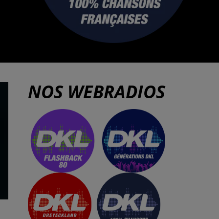
NOS WEBRADIOS