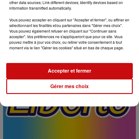
other data sources; Link different devices; Identify devices based on
information transmitted automatically.
DKL Tonton Robby
Vous pouvez accepter en cliquant sur "Accepter et fermer", ou affiner en
sélectionnant les finalités et/ou partenaires dans "Gérer mes choix".
Vous pouvez également refuser en cliquant sur "Continuer sans
accepter". Vos préférences ne s'appliqueront que pour ce site. Vous
pouvez mettre à jour vos choix, ou retirer votre consentement à tout
moment via le lien "Gérer les cookies" situé en bas de chaque page.
Accepter et fermer
Gérer mes choix