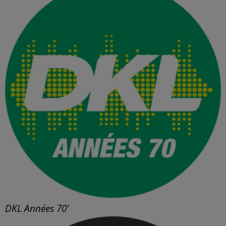
DKL Années 70'