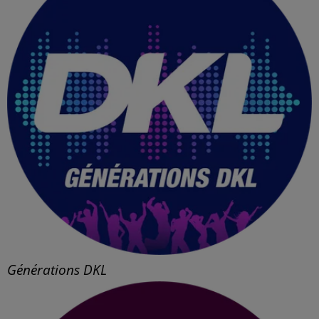
Générations DKL