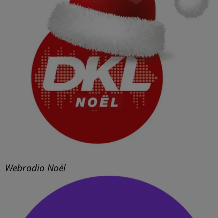
Webradio Noël