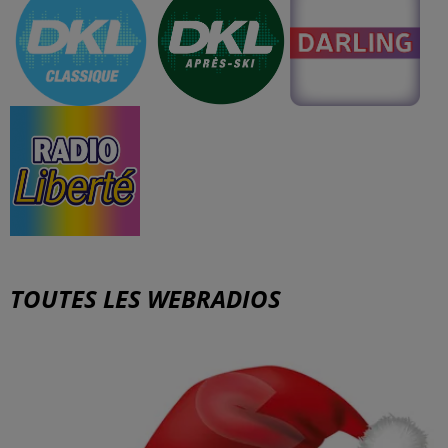
TOUTES LES WEBRADIOS