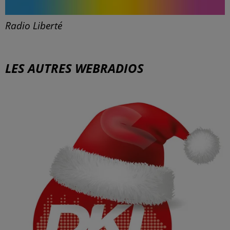
Radio Liberté
LES AUTRES WEBRADIOS