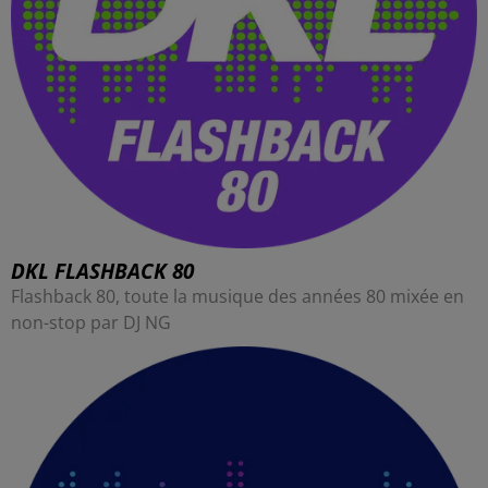
DKL FLASHBACK 80
Flashback 80, toute la musique des années 80 mixée en
non-stop par DJ NG