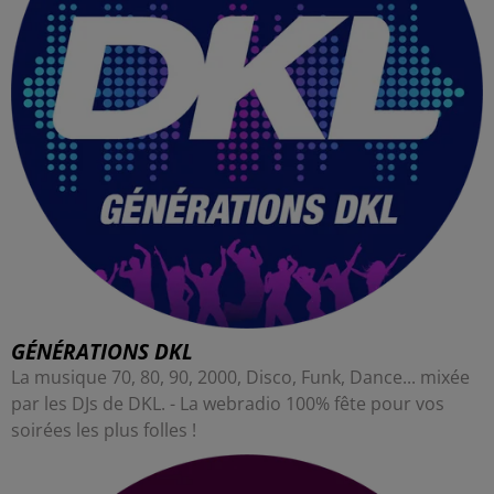
GÉNÉRATIONS DKL
La musique 70, 80, 90, 2000, Disco, Funk, Dance... mixée
par les DJs de DKL. - La webradio 100% fête pour vos
soirées les plus folles !