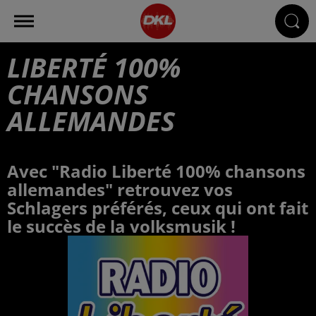
LIBERTÉ 100%
CHANSONS
ALLEMANDES
Avec "Radio Liberté 100% chansons
allemandes" retrouvez vos
Schlagers préférés, ceux qui ont fait
le succès de la volksmusik !