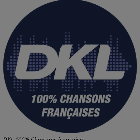
DKL 100% Chansons françaises