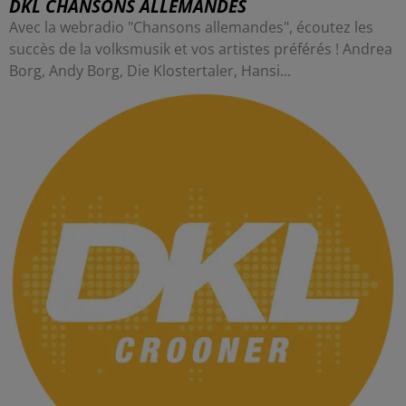
DKL CHANSONS ALLEMANDES
Avec la webradio "Chansons allemandes", écoutez les
succès de la volksmusik et vos artistes préférés ! Andrea
Borg, Andy Borg, Die Klostertaler, Hansi...