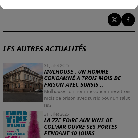
LES AUTRES ACTUALITÉS
31 juillet 2026
MULHOUSE : UN HOMME
CONDAMNÉ À TROIS MOIS DE
PRISON AVEC SURSIS...
Mulhouse : un homme condamné à trois
mois de prison avec sursis pour un salut
nazi
31 juillet 2026
LA 77E FOIRE AUX VINS DE
COLMAR OUVRE SES PORTES
PENDANT 10 JOURS