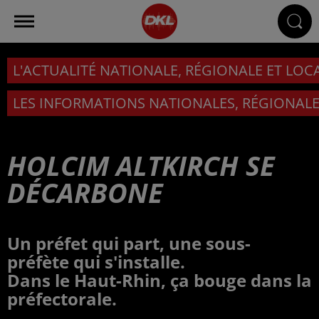
L'ACTUALITÉ NATIONALE, RÉGIONALE ET LOC
LES INFORMATIONS NATIONALES, RÉGIONALE
HOLCIM ALTKIRCH SE
DÉCARBONE
Un préfet qui part, une sous-
préfète qui s'installe.
Dans le Haut-Rhin, ça bouge dans la
préfectorale.