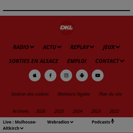
RADIO
ACTU
REPLAY
JEUX
SORTIES EN ALSACE
EMPLOI
CONTACT
Gestion des cookies
Mentions légales
Plan du site
Archives
2026
2025
2024
2023
2022
Live :
Mulhouse-
Webradios
Podcasts
Altkirch