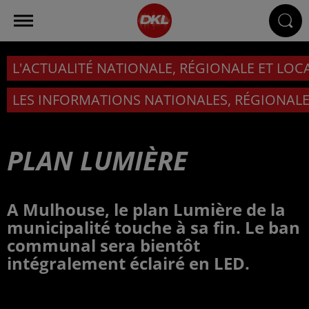
L'ACTUALITÉ NATIONALE, RÉGIONALE ET LOC
LES INFORMATIONS NATIONALES, RÉGIONALE
PLAN LUMIÈRE
A Mulhouse, le plan Lumière de la
municipalité touche à sa fin. Le ban
communal sera bientôt
intégralement éclairé en LED.
Publié : 19 mai 2025 à 10h55 - Modifié : 19 mai 2025 à