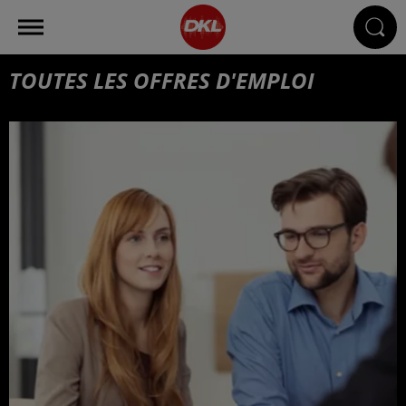
TOUTES LES OFFRES D'EMPLOI