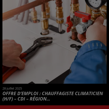
28 juillet 2025
OFFRE D’EMPLOI : CHAUFFAGISTE CLIMATICIEN
(H/F) – CDI – RÉGION...