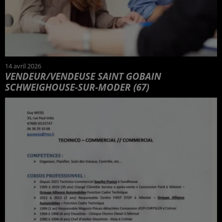
14 avril 2026
VENDEUR/VENDEUSE SAINT GOBAIN
SCHWEIGHOUSE-SUR-MODER (67)