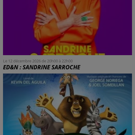
Le 12 décembre 2026 de 20h00 à 22h00
ED&N : SANDRINE SARROCHE