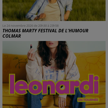
Le 24 novembre 2026 de 20h30 à 23h58
THOMAS MARTY FESTIVAL DE L'HUMOUR
COLMAR