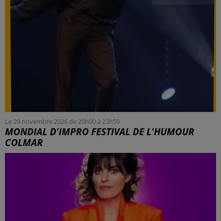
Le 29 novembre 2026 de 20h00 à 23h59
MONDIAL D'IMPRO FESTIVAL DE L'HUMOUR
COLMAR