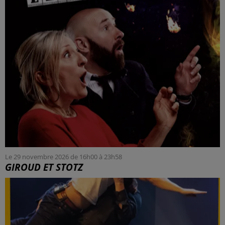
Le 29 novembre 2026 de 16h00 à 23h58
GIROUD ET STOTZ