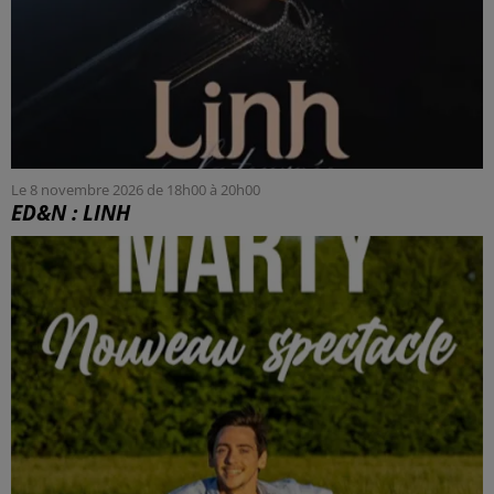
Le 8 novembre 2026 de 18h00 à 20h00
ED&N : LINH