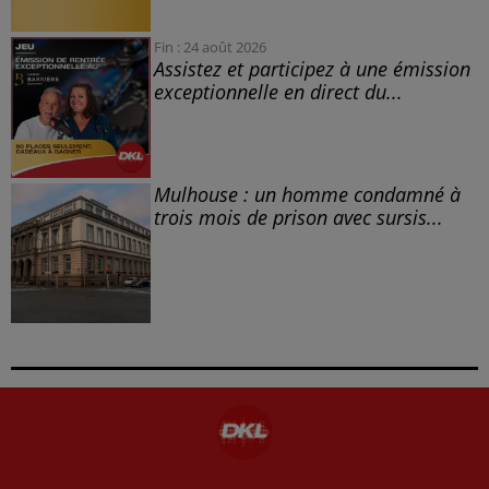
Fin : 24 août 2026
Assistez et participez à une émission
exceptionnelle en direct du...
Mulhouse : un homme condamné à
trois mois de prison avec sursis...