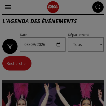
L'AGENDA DES ÉVÉNEMENTS
Date
Département
Rechercher