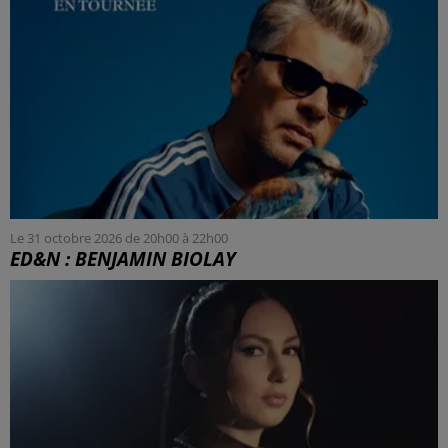
Le 31 octobre 2026 de 20h00 à 22h00
ED&N : BENJAMIN BIOLAY