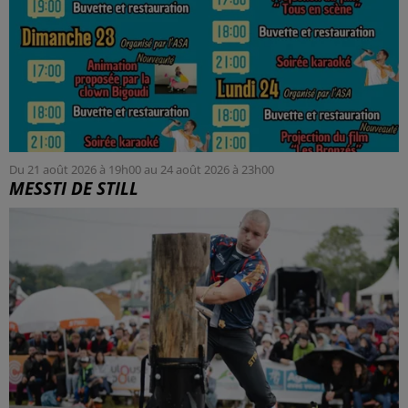
Du 21 août 2026 à 19h00 au 24 août 2026 à 23h00
MESSTI DE STILL