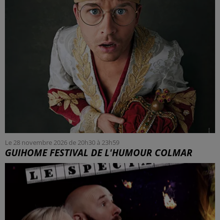
Le 28 novembre 2026 de 20h30 à 23h59
GUIHOME FESTIVAL DE L'HUMOUR COLMAR