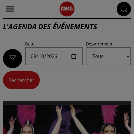
L'AGENDA DES ÉVÉNEMENTS
Date
Département
Rechercher