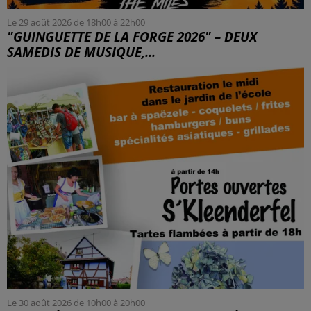
Le 29 août 2026 de 18h00 à 22h00
"GUINGUETTE DE LA FORGE 2026" – DEUX
SAMEDIS DE MUSIQUE,...
Le 30 août 2026 de 10h00 à 20h00