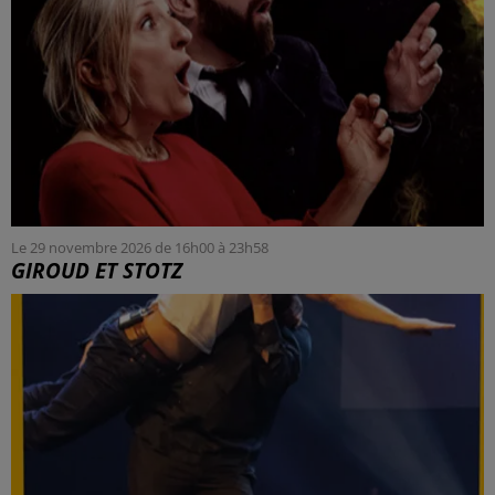
Le 29 novembre 2026 de 16h00 à 23h58
GIROUD ET STOTZ