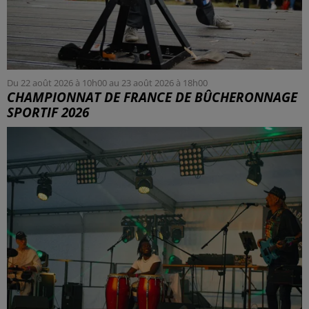
Du 22 août 2026 à 10h00 au 23 août 2026 à 18h00
CHAMPIONNAT DE FRANCE DE BÛCHERONNAGE
SPORTIF 2026