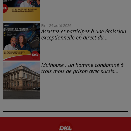
Fin : 24 août 2026
Assistez et participez à une émission
exceptionnelle en direct du...
Mulhouse : un homme condamné à
trois mois de prison avec sursis...