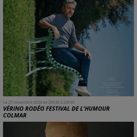
Le 27 novembre 2026 de 20h30 à 23h59
VÉRINO RODÉO FESTIVAL DE L'HUMOUR
COLMAR