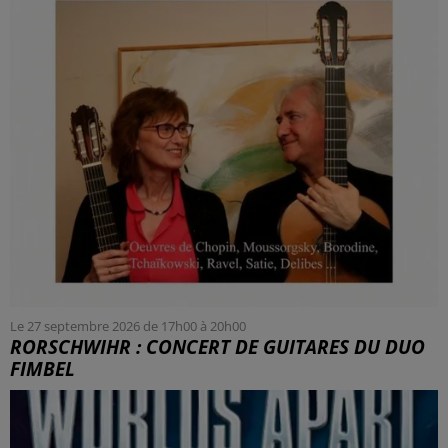
Le 27 septembre 2026 de 17h00 à 20h00
RORSCHWIHR : CONCERT DE GUITARES DU DUO
FIMBEL