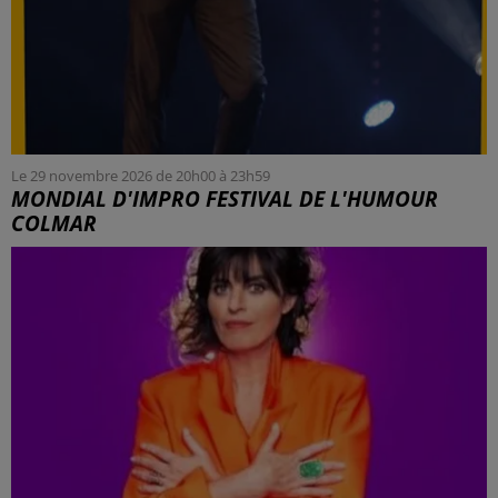
Le 29 novembre 2026 de 20h00 à 23h59
MONDIAL D'IMPRO FESTIVAL DE L'HUMOUR
COLMAR