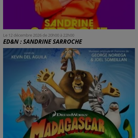
Le 12 décembre 2026 de 20h00 à 22h00
ED&N : SANDRINE SARROCHE