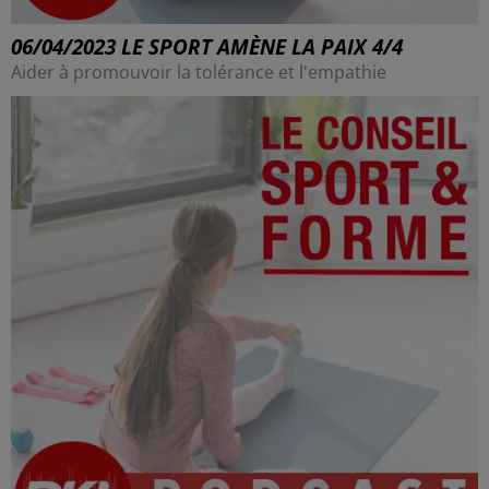
06/04/2023 LE SPORT AMÈNE LA PAIX 4/4
Aider à promouvoir la tolérance et l'empathie