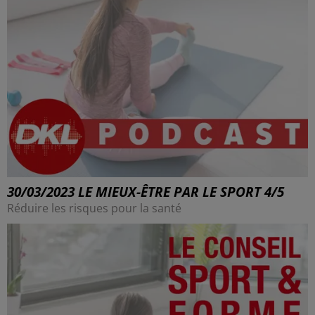
30/03/2023 LE MIEUX-ÊTRE PAR LE SPORT 4/5
Réduire les risques pour la santé