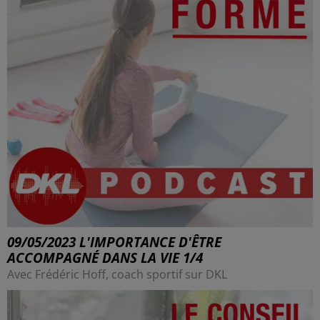
09/05/2023 L'IMPORTANCE D'ÊTRE
ACCOMPAGNÉ DANS LA VIE 1/4
Avec Frédéric Hoff, coach sportif sur DKL