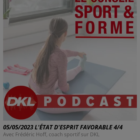
05/05/2023 L'ÉTAT D'ESPRIT FAVORABLE 4/4
Avec Frédéric Hoff, coach sportif sur DKL