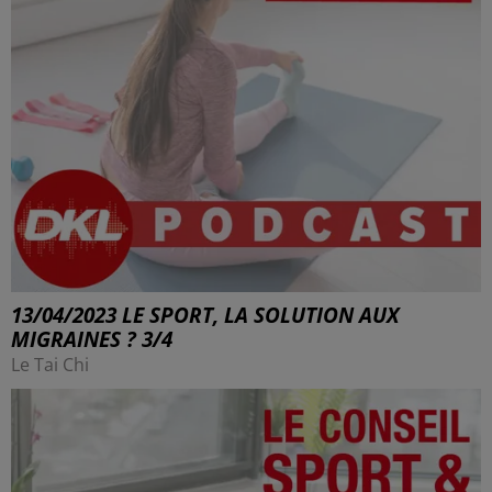
13/04/2023 LE SPORT, LA SOLUTION AUX
MIGRAINES ? 3/4
Le Tai Chi