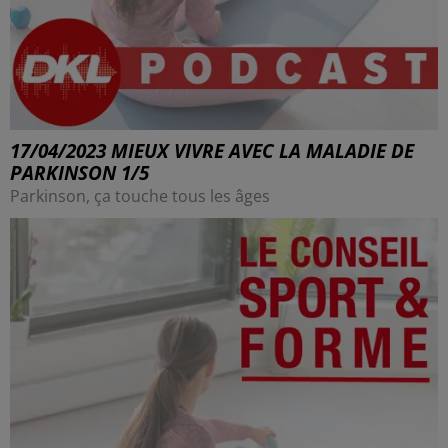
17/04/2023 MIEUX VIVRE AVEC LA MALADIE DE
PARKINSON 1/5
Parkinson, ça touche tous les âges