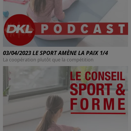
03/04/2023 LE SPORT AMÈNE LA PAIX 1/4
La coopération plutôt que la compétition