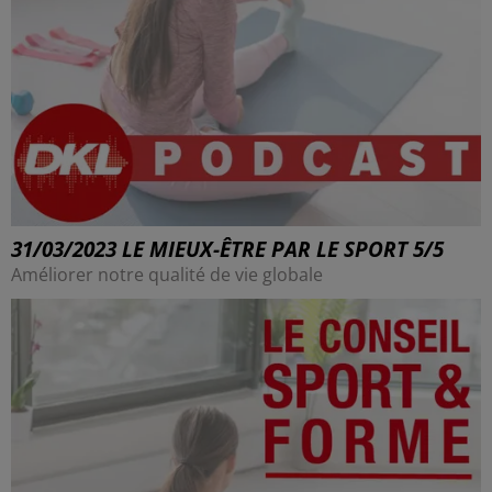
31/03/2023 LE MIEUX-ÊTRE PAR LE SPORT 5/5
Améliorer notre qualité de vie globale