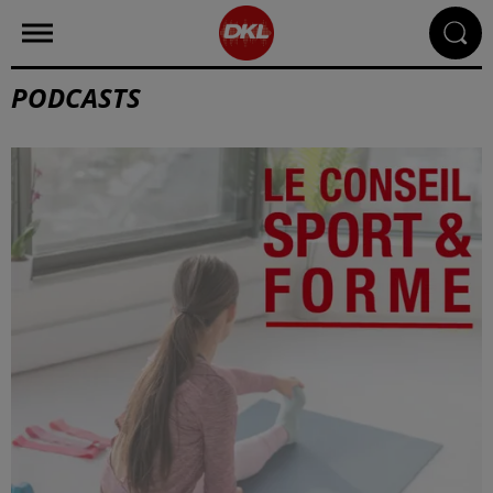
PODCASTS