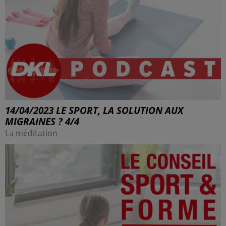
14/04/2023 LE SPORT, LA SOLUTION AUX
MIGRAINES ? 4/4
La méditation