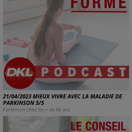
21/04/2023 MIEUX VIVRE AVEC LA MALADIE DE
PARKINSON 5/5
Parkinson chez les + de 60 ans