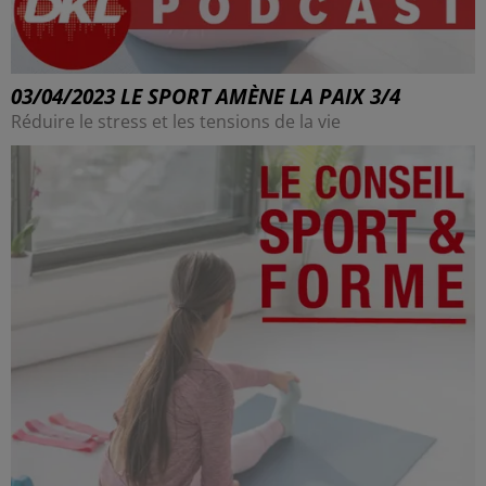
03/04/2023 LE SPORT AMÈNE LA PAIX 3/4
Réduire le stress et les tensions de la vie