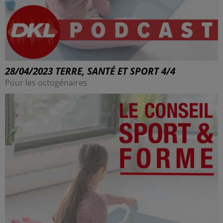
28/04/2023 TERRE, SANTÉ ET SPORT 4/4
Pour les octogénaires