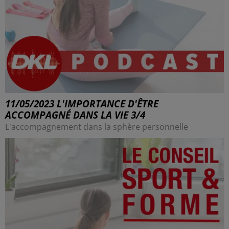
11/05/2023 L'IMPORTANCE D'ÊTRE
ACCOMPAGNÉ DANS LA VIE 3/4
L'accompagnement dans la sphère personnelle