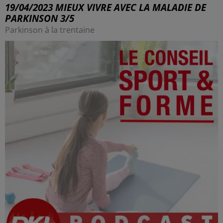
19/04/2023 MIEUX VIVRE AVEC LA MALADIE DE
PARKINSON 3/5
Parkinson à la trentaine