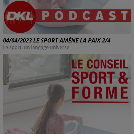
04/04/2023 LE SPORT AMÈNE LA PAIX 2/4
Le sport, un langage universel