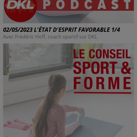
02/05/2023 L'ÉTAT D'ESPRIT FAVORABLE 1/4
Avec Frédéric Hoff, coach sportif sur DKL