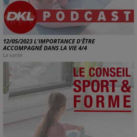
12/05/2023 L'IMPORTANCE D'ÊTRE
ACCOMPAGNÉ DANS LA VIE 4/4
La santé