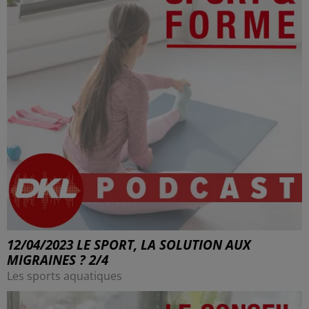
12/04/2023 LE SPORT, LA SOLUTION AUX
MIGRAINES ? 2/4
Les sports aquatiques