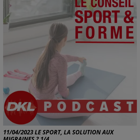
11/04/2023 LE SPORT, LA SOLUTION AUX
MIGRAINES ? 1/4