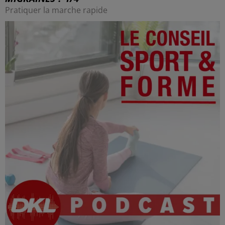
Pratiquer la marche rapide