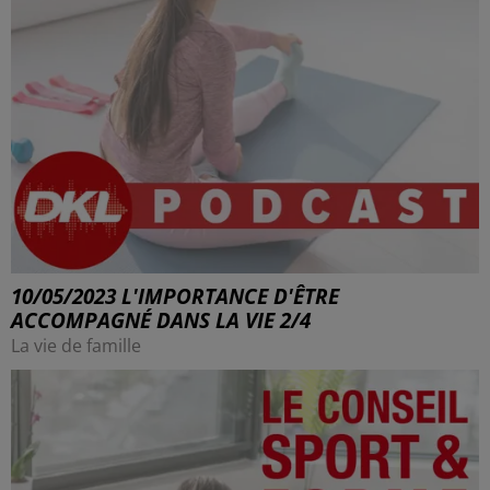
10/05/2023 L'IMPORTANCE D'ÊTRE
ACCOMPAGNÉ DANS LA VIE 2/4
La vie de famille