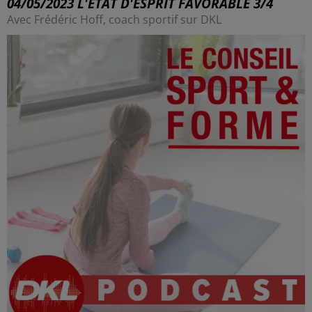
04/05/2023 L'ÉTAT D'ESPRIT FAVORABLE 3/4
Avec Frédéric Hoff, coach sportif sur DKL