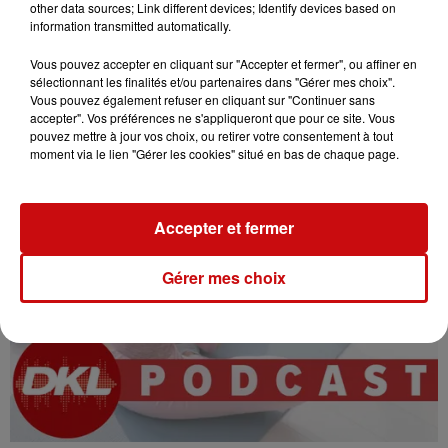
other data sources; Link different devices; Identify devices based on
information transmitted automatically.
Vous pouvez accepter en cliquant sur "Accepter et fermer", ou affiner en
sélectionnant les finalités et/ou partenaires dans "Gérer mes choix".
Vous pouvez également refuser en cliquant sur "Continuer sans
accepter". Vos préférences ne s'appliqueront que pour ce site. Vous
pouvez mettre à jour vos choix, ou retirer votre consentement à tout
moment via le lien "Gérer les cookies" situé en bas de chaque page.
Accepter et fermer
Gérer mes choix