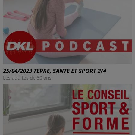
25/04/2023 TERRE, SANTÉ ET SPORT 2/4
Les adultes de 30 ans