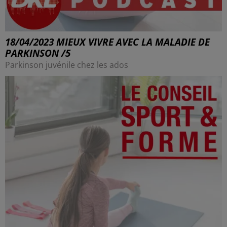
18/04/2023 MIEUX VIVRE AVEC LA MALADIE DE
PARKINSON /5
Parkinson juvénile chez les ados