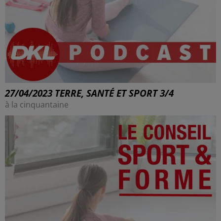
27/04/2023 TERRE, SANTÉ ET SPORT 3/4
à la cinquantaine