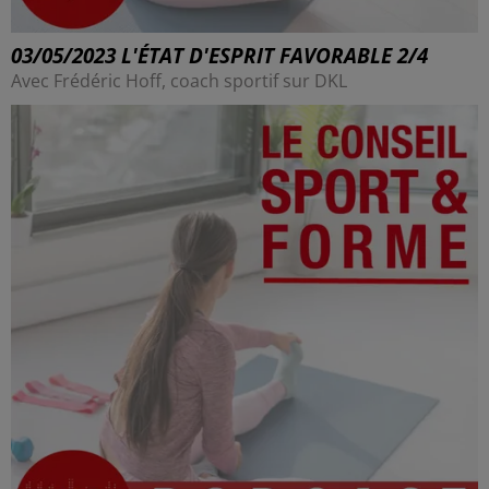
03/05/2023 L'ÉTAT D'ESPRIT FAVORABLE 2/4
Avec Frédéric Hoff, coach sportif sur DKL