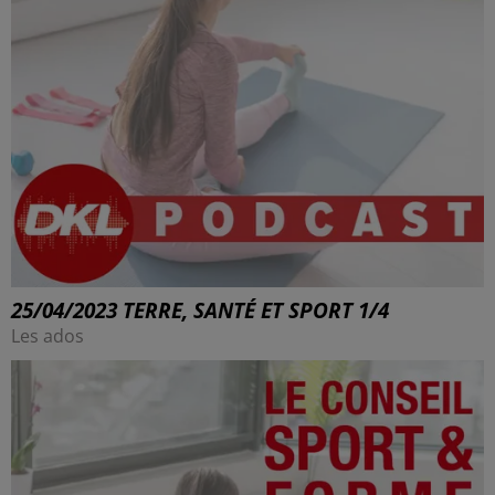
25/04/2023 TERRE, SANTÉ ET SPORT 1/4
Les ados