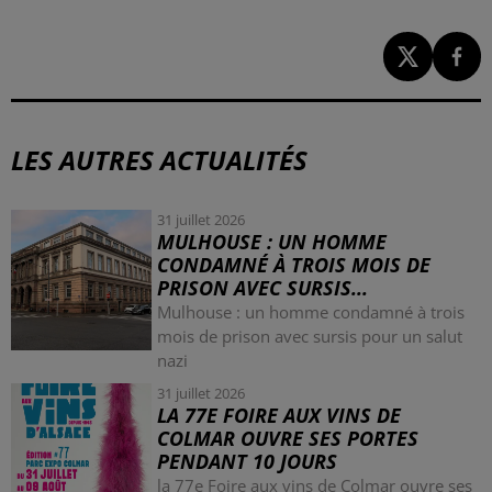
LES AUTRES ACTUALITÉS
31 juillet 2026
MULHOUSE : UN HOMME
CONDAMNÉ À TROIS MOIS DE
PRISON AVEC SURSIS...
Mulhouse : un homme condamné à trois
mois de prison avec sursis pour un salut
nazi
31 juillet 2026
LA 77E FOIRE AUX VINS DE
COLMAR OUVRE SES PORTES
PENDANT 10 JOURS
la 77e Foire aux vins de Colmar ouvre ses