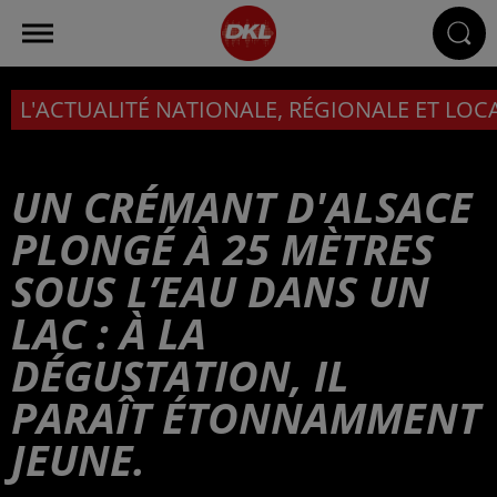
L'ACTUALITÉ NATIONALE, RÉGIONALE ET LOC
UN CRÉMANT D'ALSACE
PLONGÉ À 25 MÈTRES
SOUS L’EAU DANS UN
LAC : À LA
DÉGUSTATION, IL
PARAÎT ÉTONNAMMENT
JEUNE.