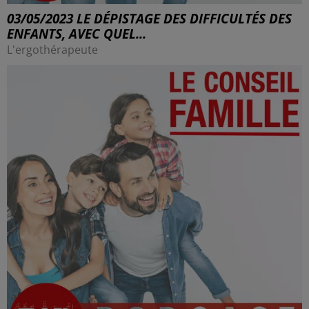
03/05/2023 LE DÉPISTAGE DES DIFFICULTÉS DES
ENFANTS, AVEC QUEL...
L'ergothérapeute