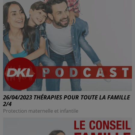
26/04/2023 THÉRAPIES POUR TOUTE LA FAMILLE
2/4
Protection maternelle et infantile