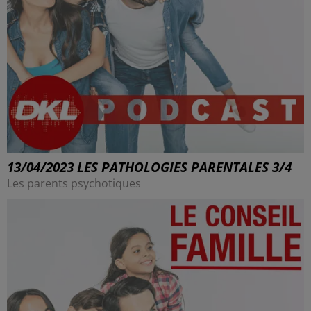
13/04/2023 LES PATHOLOGIES PARENTALES 3/4
Les parents psychotiques