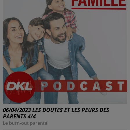
06/04/2023 LES DOUTES ET LES PEURS DES
PARENTS 4/4
Le burn-out parental