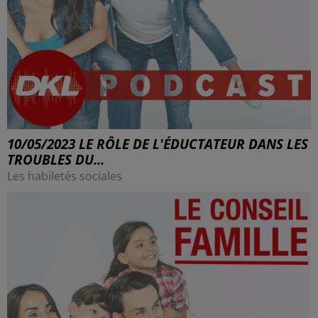
10/05/2023 LE RÔLE DE L'ÉDUCTATEUR DANS LES
TROUBLES DU...
Les habiletés sociales