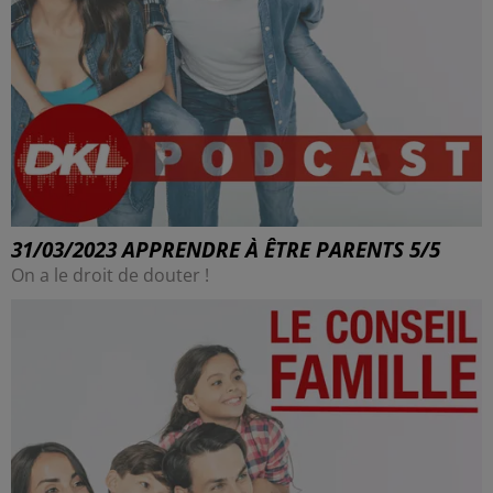
31/03/2023 APPRENDRE À ÊTRE PARENTS 5/5
On a le droit de douter !