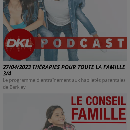
27/04/2023 THÉRAPIES POUR TOUTE LA FAMILLE
3/4
Le programme d'entraînement aux habiletés parentales
de Barkley