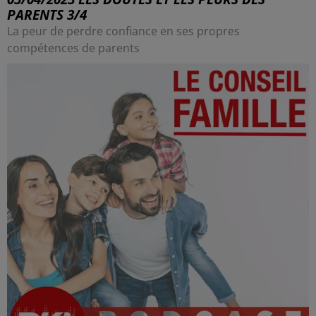
PARENTS 3/4
La peur de perdre confiance en ses propres
compétences de parents