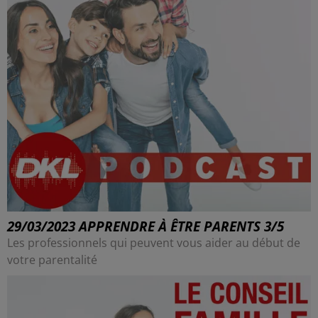
29/03/2023 APPRENDRE À ÊTRE PARENTS 3/5
Les professionnels qui peuvent vous aider au début de
votre parentalité