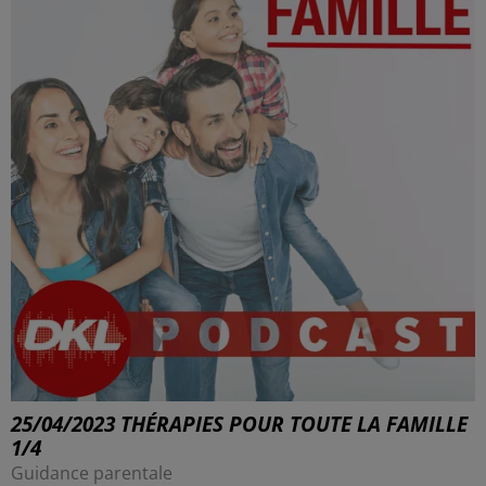
25/04/2023 THÉRAPIES POUR TOUTE LA FAMILLE
1/4
Guidance parentale