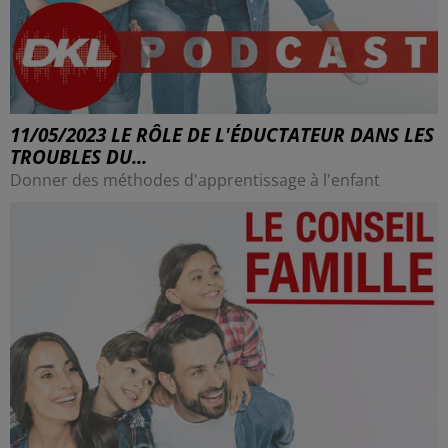
11/05/2023 LE RÔLE DE L'ÉDUCTATEUR DANS LES
TROUBLES DU...
Donner des méthodes d'apprentissage à l'enfant