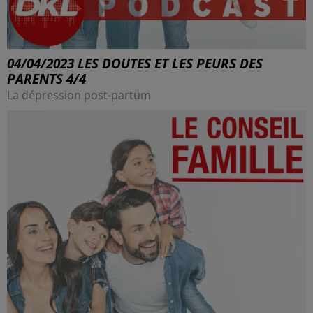
04/04/2023 LES DOUTES ET LES PEURS DES
PARENTS 4/4
La dépression post-partum