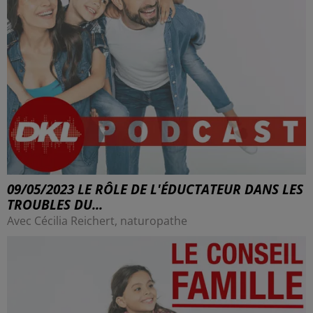
09/05/2023 LE RÔLE DE L'ÉDUCTATEUR DANS LES
TROUBLES DU...
Avec Cécilia Reichert, naturopathe