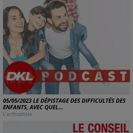
05/05/2023 LE DÉPISTAGE DES DIFFICULTÉS DES
ENFANTS, AVEC QUEL...
L'orthoptiste