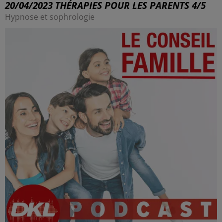
20/04/2023 THÉRAPIES POUR LES PARENTS 4/5
Hypnose et sophrologie