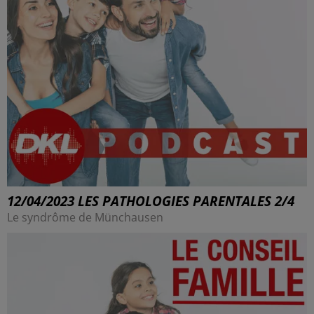
12/04/2023 LES PATHOLOGIES PARENTALES 2/4
Le syndrôme de Münchausen