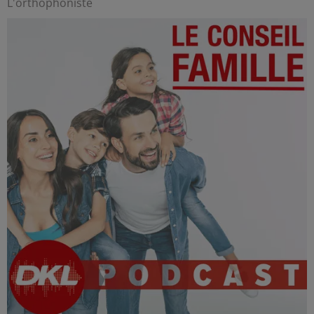
L'orthophoniste