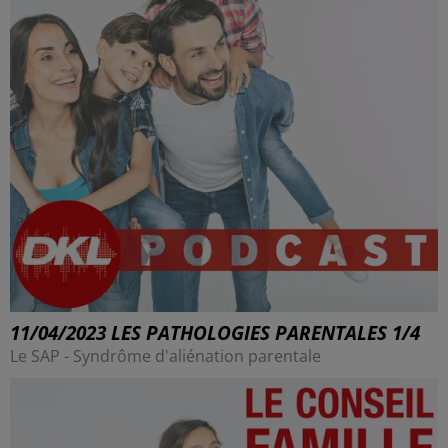
11/04/2023 LES PATHOLOGIES PARENTALES 1/4
Le SAP - Syndrôme d'aliénation parentale