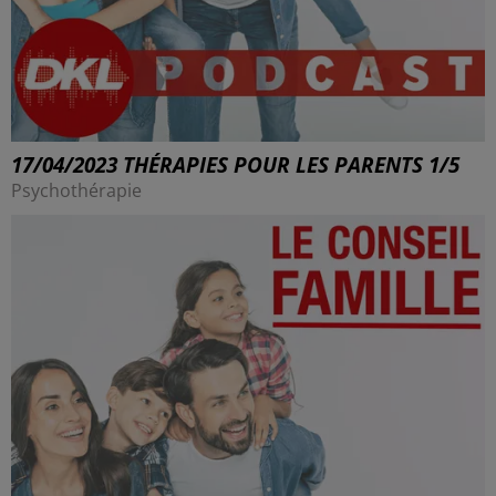
17/04/2023 THÉRAPIES POUR LES PARENTS 1/5
Psychothérapie