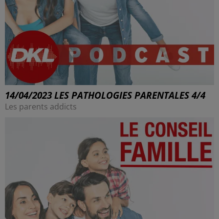
14/04/2023 LES PATHOLOGIES PARENTALES 4/4
Les parents addicts