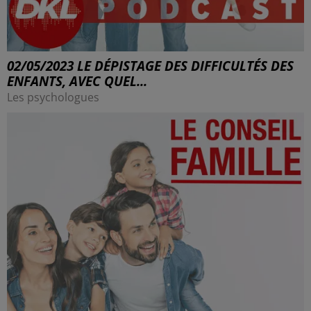
02/05/2023 LE DÉPISTAGE DES DIFFICULTÉS DES
ENFANTS, AVEC QUEL...
Les psychologues