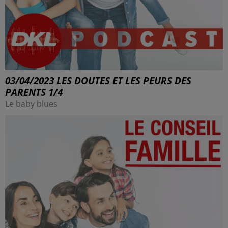
03/04/2023 LES DOUTES ET LES PEURS DES
PARENTS 1/4
Le baby blues