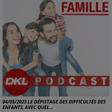
04/05/2023 LE DÉPISTAGE DES DIFFICULTÉS DES
ENFANTS, AVEC QUEL...