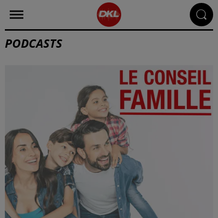
PODCASTS