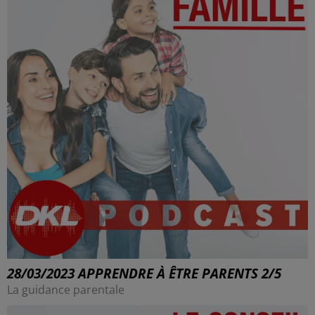
28/03/2023 APPRENDRE À ÊTRE PARENTS 2/5
La guidance parentale