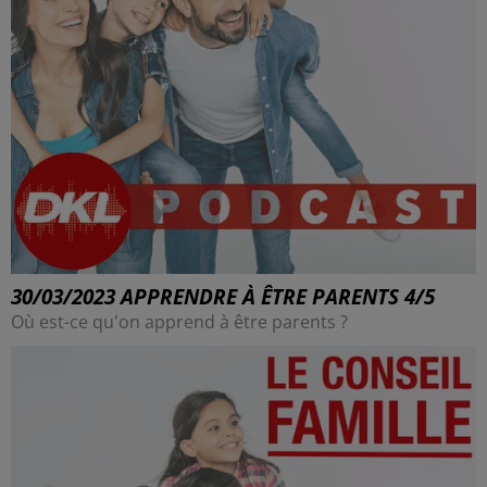
30/03/2023 APPRENDRE À ÊTRE PARENTS 4/5
Où est-ce qu'on apprend à être parents ?