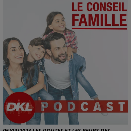
05/04/2023 LES DOUTES ET LES PEURS DES