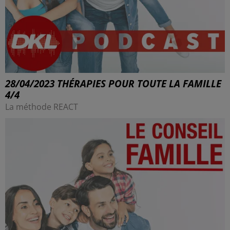
28/04/2023 THÉRAPIES POUR TOUTE LA FAMILLE
4/4
La méthode REACT