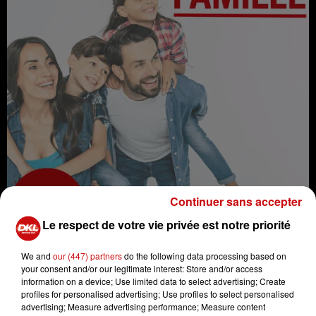
Continuer sans accepter
Le respect de votre vie privée est notre priorité
We and
our (447) partners
do the following data processing based on
your consent and/or our legitimate interest: Store and/or access
information on a device; Use limited data to select advertising; Create
profiles for personalised advertising; Use profiles to select personalised
advertising; Measure advertising performance; Measure content