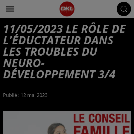
11/05/2023 LE RÔLE DE
L'ÉDUCTATEUR DANS
LES TROUBLES DU
NEURO-
DÉVELOPPEMENT 3/4
Publié : 12 mai 2023