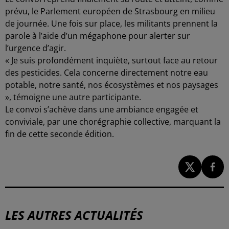
prévu, le Parlement européen de Strasbourg en milieu
de journée. Une fois sur place, les militants prennent la
parole à l’aide d’un mégaphone pour alerter sur
l’urgence d’agir.
« Je suis profondément inquiète, surtout face au retour
des pesticides. Cela concerne directement notre eau
potable, notre santé, nos écosystèmes et nos paysages
», témoigne une autre participante.
Le convoi s’achève dans une ambiance engagée et
conviviale, par une chorégraphie collective, marquant la
fin de cette seconde édition.
LES AUTRES ACTUALITÉS