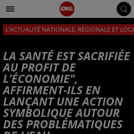
L'ACTUALITÉ NATIONALE, RÉGIONALE ET LOC
LA SANTÉ EST SACRIFIÉE
AU PROFIT DE
L’ÉCONOMIE",
AFFIRMENT-ILS EN
LANÇANT UNE ACTION
SYMBOLIQUE AUTOUR
DES PROBLÉMATIQUES