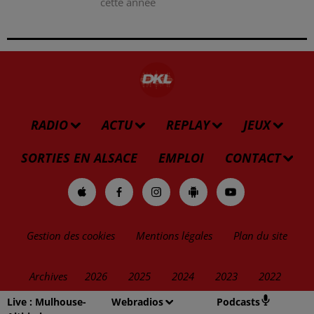
cette année
RADIO
ACTU
REPLAY
JEUX
SORTIES EN ALSACE
EMPLOI
CONTACT
Gestion des cookies
Mentions légales
Plan du site
Archives
2026
2025
2024
2023
2022
Live :
Mulhouse-
Webradios
Podcasts