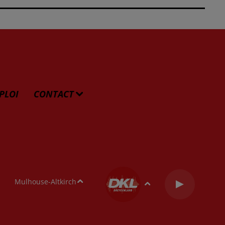
PLOI
CONTACT
Mulhouse-Altkirch