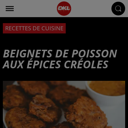
RECETTES DE CUISINE
BEIGNETS DE POISSON
AUX ÉPICES CRÉOLES