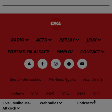
RADIO
ACTU
REPLAY
JEUX
SORTIES EN ALSACE
EMPLOI
CONTACT
Gestion des cookies
Mentions légales
Plan du site
Archives
2026
2025
2024
2023
2022
Live :
Mulhouse-
Webradios
Podcasts
Altkirch