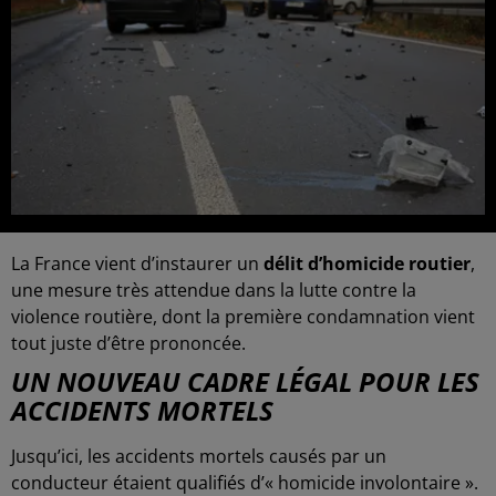
La France vient d’instaurer un
délit d’homicide routier
,
une mesure très attendue dans la lutte contre la
violence routière, dont la première condamnation vient
tout juste d’être prononcée.
UN NOUVEAU CADRE LÉGAL POUR LES
ACCIDENTS MORTELS
Jusqu’ici, les accidents mortels causés par un
conducteur étaient qualifiés d’« homicide involontaire ».