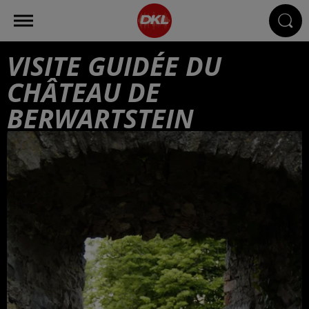
VISITE GUIDÉE DU
CHÂTEAU DE
BERWARTSTEIN