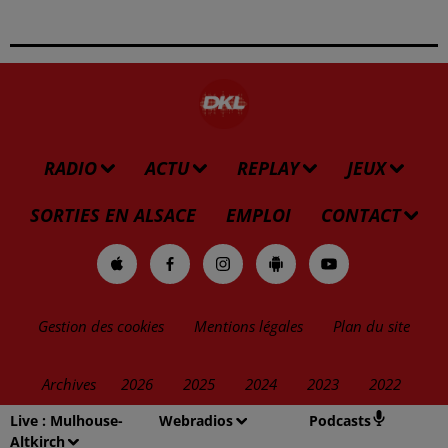
RADIO
ACTU
REPLAY
JEUX
SORTIES EN ALSACE
EMPLOI
CONTACT
Gestion des cookies
Mentions légales
Plan du site
Archives
2026
2025
2024
2023
2022
Live :
Mulhouse-
Webradios
Podcasts
Altkirch