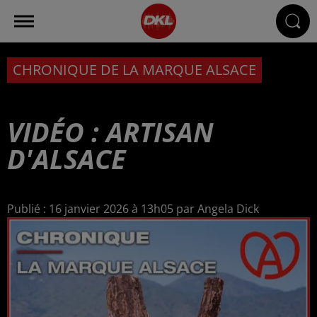
CHRONIQUE DE LA MARQUE ALSACE
VIDÉO : ARTISAN
D'ALSACE
Publié : 16 janvier 2026 à 13h05 par Angela Dick