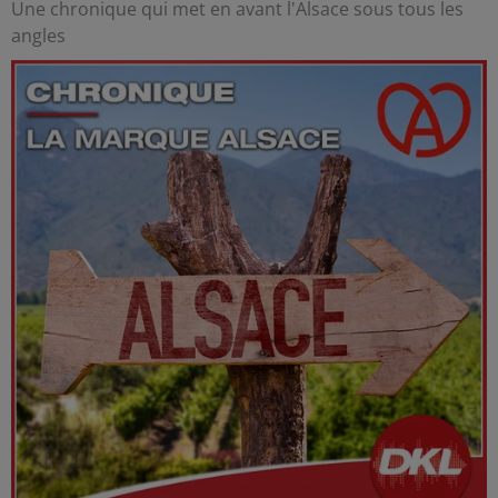
Une chronique qui met en avant l'Alsace sous tous les
angles