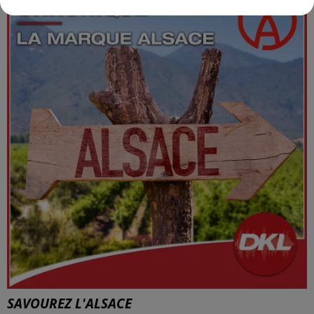
SAVOUREZ L'ALSACE