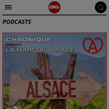
PODCASTS