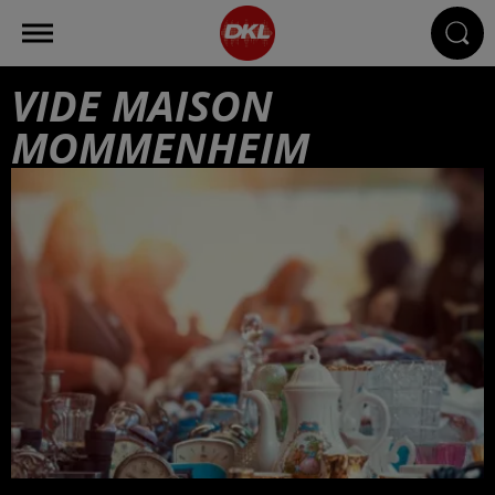
VIDE MAISON
MOMMENHEIM