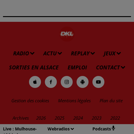
RADIO
ACTU
REPLAY
JEUX
SORTIES EN ALSACE
EMPLOI
CONTACT
Gestion des cookies
Mentions légales
Plan du site
Archives
2026
2025
2024
2023
2022
Live :
Mulhouse-
Webradios
Podcasts