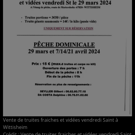
Vente de truites fraiches et vidées vendredi Saint à
Wittisheim
Crédit :
Vente de truites fraiches et vidées vendredi Saint