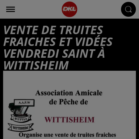
VENTE DE TRUITES
FRAICHES ET VIDÉES
VENDREDI SAINT À
WITTISHEIM