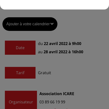
Ajouter à votre calendrier
du
22 avril 2022 à 9h00
Date
au
28 avril 2022 à 16h00
Tarif
Gratuit
Association ICARE
Organisateur
03 89 66 19 99