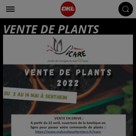
VENTE DE PLANTS