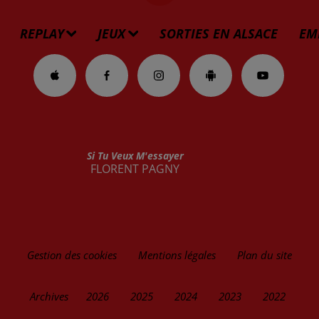
REPLAY
JEUX
SORTIES EN ALSACE
EM
Si Tu Veux M'essayer
FLORENT PAGNY
Gestion des cookies
Mentions légales
Plan du site
Archives
2026
2025
2024
2023
2022