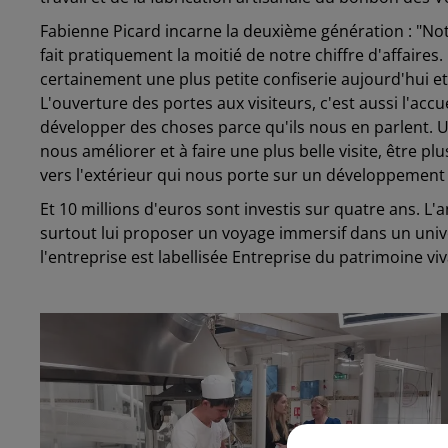
Fabienne Picard incarne la deuxième génération : "No
fait pratiquement la moitié de notre chiffre d'affaires. E
certainement une plus petite confiserie aujourd'hui et
L'ouverture des portes aux visiteurs, c'est aussi l'accue
développer des choses parce qu'ils nous en parlent.
nous améliorer et à faire une plus belle visite, être 
vers l'extérieur qui nous porte sur un développement 
Et 10 millions d'euros sont investis sur quatre ans. 
surtout lui proposer un voyage immersif dans un unive
l'entreprise est labellisée Entreprise du patrimoine viv