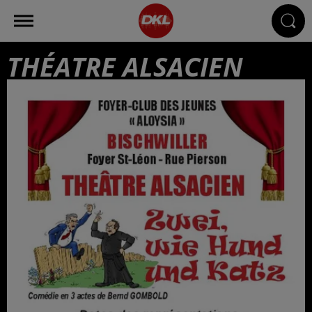
THÉATRE ALSACIEN