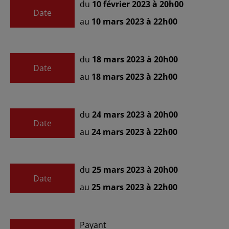
du
10 février 2023 à 20h00
Date
au
10 mars 2023 à 22h00
du
18 mars 2023 à 20h00
Date
au
18 mars 2023 à 22h00
du
24 mars 2023 à 20h00
Date
au
24 mars 2023 à 22h00
du
25 mars 2023 à 20h00
Date
au
25 mars 2023 à 22h00
Payant