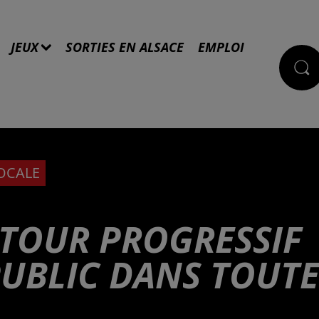
JEUX
SORTIES EN ALSACE
EMPLOI
LOCALE
ETOUR PROGRESSIF
PUBLIC DANS TOUTE