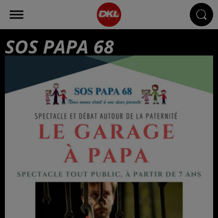
SOS PAPA 68