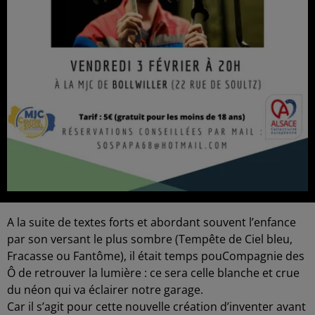
A la suite de textes forts et abordant souvent l’enfance
par son versant le plus sombre (Tempête de Ciel bleu,
Fracasse ou Fantôme), il était temps pouCompagnie des
Ô de retrouver la lumière : ce sera celle blanche et crue
du néon qui va éclairer notre garage.
Car il s’agit pour cette nouvelle création d’inventer avant