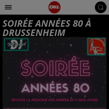
SOIRÉE ANNÉES 80 À
DRUSSENHEIM