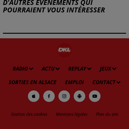
D'AUTRES ÉVÉNEMENTS QUI
POURRAIENT VOUS INTÉRESSER
RADIO
ACTU
REPLAY
JEUX
SORTIES EN ALSACE
EMPLOI
CONTACT
Gestion des cookies
Mentions légales
Plan du site