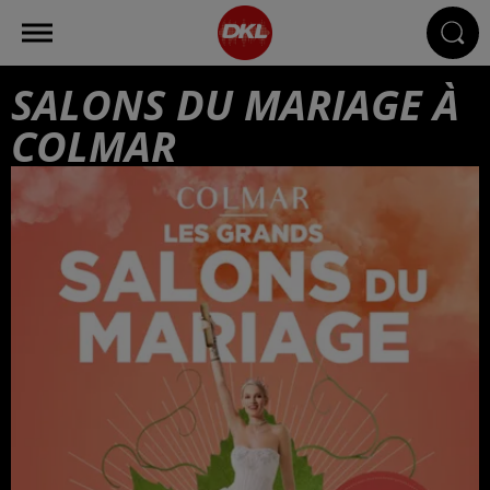
SALONS DU MARIAGE À
COLMAR