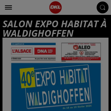
SALON EXPO HABITAT À
WALDIGHOFFEN