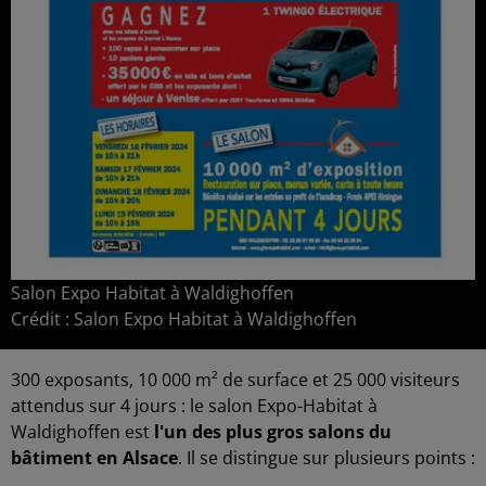
Salon Expo Habitat à Waldighoffen
Crédit :
Salon Expo Habitat à Waldighoffen
300 exposants, 10 000 m² de surface et 25 000 visiteurs
attendus sur 4 jours : le salon Expo-Habitat à
Waldighoffen est
l'un des plus gros salons du
bâtiment en Alsace
. Il se distingue sur plusieurs points :