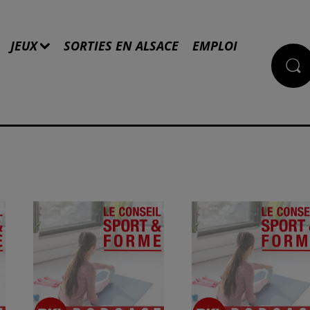
JEUX
SORTIES EN ALSACE
EMPLOI