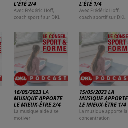
L'ÉTÉ 2/4
L'ÉTÉ 1/4
Avec Frédéric Hoff,
Avec Frédéric Hoff,
coach sportif sur DKL
coach sportif sur DKL
16/05/2023 LA
15/05/2023 LA
MUSIQUE APPORTE
MUSIQUE APPORTE
LE MIEUX-ÊTRE 2/4
LE MIEUX-ÊTRE 1/4
La musique aide à se
La musique apporte la
motiver
concentration