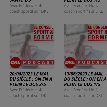
Avec Frédéric Hoff,
Avec Frédéric Hoff,
coach sportif sur DKL
coach sportif sur DKL
20/06/2023 LE MAL
19/06/2023 LE MAL
DU SIÈCLE : ON EN A
DU SIÈCLE : ON EN A
PLEIN LE DOS 2/5
PLEIN LE DOS 1/5
Avec Frédéric Hoff,
Avec Frédéric Hoff,
coach sportif sur DKL
coach sportif sur DKL