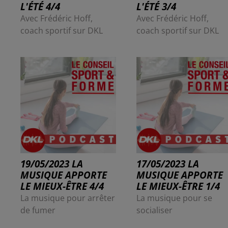
L'ÉTÉ 4/4
L'ÉTÉ 3/4
Avec Frédéric Hoff,
Avec Frédéric Hoff,
coach sportif sur DKL
coach sportif sur DKL
19/05/2023 LA
17/05/2023 LA
MUSIQUE APPORTE
MUSIQUE APPORTE
LE MIEUX-ÊTRE 4/4
LE MIEUX-ÊTRE 1/4
La musique pour arrêter
La musique pour se
de fumer
socialiser