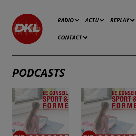
RADIO
ACTU
REPLAY
CONTACT
PODCASTS