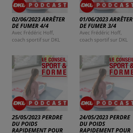
02/06/2023 ARRÊTER
01/06/2023 ARRÊTER
DE FUMER 4/4
DE FUMER 3/4
Avec Frédéric Hoff,
Avec Frédéric Hoff,
coach sportif sur DKL
coach sportif sur DKL
25/05/2023 PERDRE
24/05/2023 PERDRE
DU POIDS
DU POIDS
RAPIDEMENT POUR
RAPIDEMENT POUR