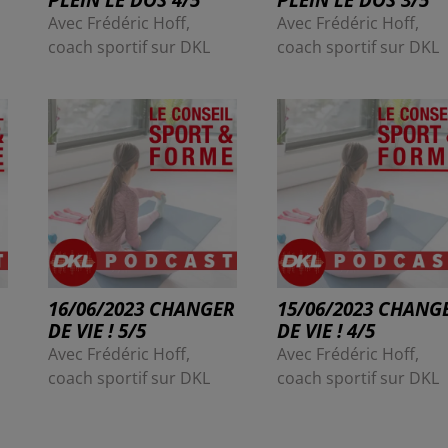
Avec Frédéric Hoff,
Avec Frédéric Hoff,
coach sportif sur DKL
coach sportif sur DKL
16/06/2023 CHANGER
15/06/2023 CHANG
DE VIE ! 5/5
DE VIE ! 4/5
Avec Frédéric Hoff,
Avec Frédéric Hoff,
coach sportif sur DKL
coach sportif sur DKL