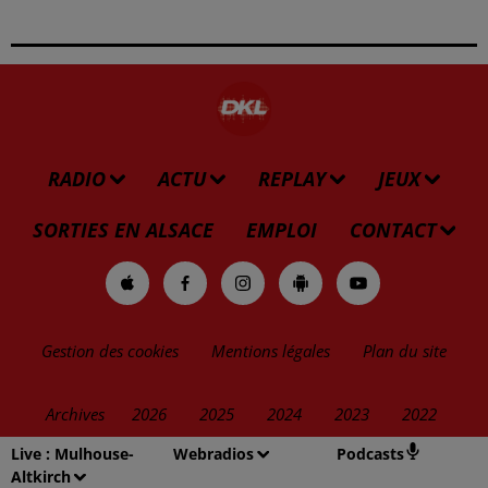
RADIO
ACTU
REPLAY
JEUX
SORTIES EN ALSACE
EMPLOI
CONTACT
Gestion des cookies
Mentions légales
Plan du site
Archives
2026
2025
2024
2023
2022
Live :
Mulhouse-
Webradios
Podcasts
Altkirch