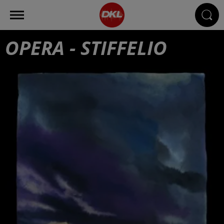
OPERA - STIFFELIO