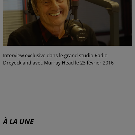
Interview exclusive dans le grand studio Radio
Dreyeckland avec Murray Head le 23 février 2016
À LA UNE