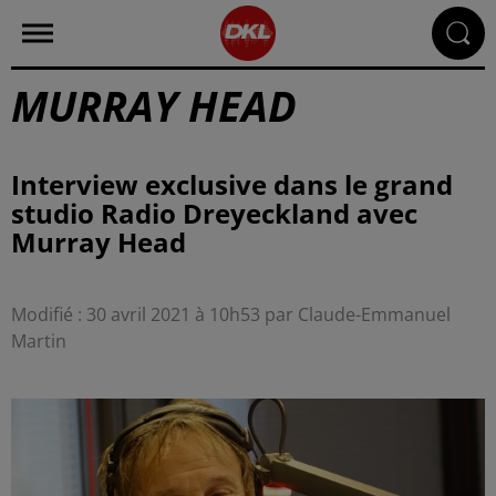
MURRAY HEAD
Interview exclusive dans le grand
studio Radio Dreyeckland avec
Murray Head
Modifié : 30 avril 2021 à 10h53 par Claude-Emmanuel
Martin