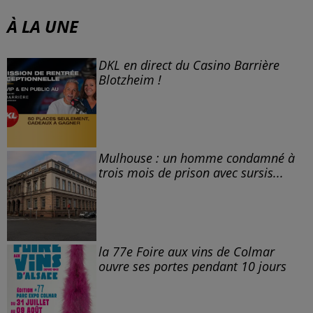
À LA UNE
DKL en direct du Casino Barrière
Blotzheim !
Mulhouse : un homme condamné à
trois mois de prison avec sursis...
la 77e Foire aux vins de Colmar
ouvre ses portes pendant 10 jours