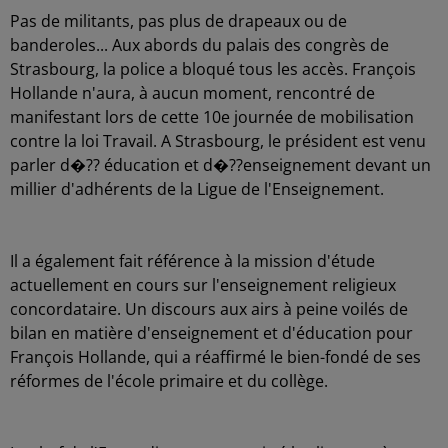
Pas de militants, pas plus de drapeaux ou de
banderoles... Aux abords du palais des congrès de
Strasbourg, la police a bloqué tous les accès. François
Hollande n'aura, à aucun moment, rencontré de
manifestant lors de cette 10e journée de mobilisation
contre la loi Travail. A Strasbourg, le président est venu
parler d�?? éducation et d�??enseignement devant un
millier d'adhérents de la Ligue de l'Enseignement.
Il a également fait référence à la mission d'étude
actuellement en cours sur l'enseignement religieux
concordataire. Un discours aux airs à peine voilés de
bilan en matière d'enseignement et d'éducation pour
François Hollande, qui a réaffirmé le bien-fondé de ses
réformes de l'école primaire et du collège.