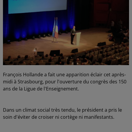
François Hollande a fait une apparition éclair cet après-
midi à Strasbourg, pour l'ouverture du congrès des 150
ans de la Ligue de l'Enseignement.
Dans un climat social très tendu, le président a pris le
soin d'éviter de croiser ni cortège ni manifestants.