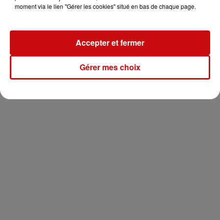
moment via le lien "Gérer les cookies" situé en bas de chaque page.
Accepter et fermer
Gérer mes choix