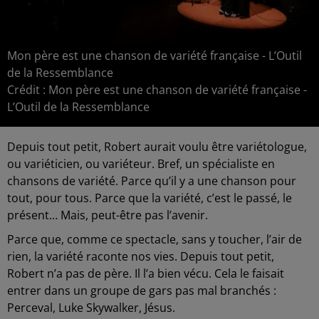
Mon père est une chanson de variété française - L’Outil
de la Ressemblance
Crédit :
Mon père est une chanson de variété française -
L’Outil de la Ressemblance
Depuis tout petit, Robert aurait voulu être variétologue,
ou variéticien, ou variéteur. Bref, un spécialiste en
chansons de variété. Parce qu’il y a une chanson pour
tout, pour tous. Parce que la variété, c’est le passé, le
présent… Mais, peut-être pas l’avenir.
Parce que, comme ce spectacle, sans y toucher, l’air de
rien, la variété raconte nos vies. Depuis tout petit,
Robert n’a pas de père. Il l’a bien vécu. Cela le faisait
entrer dans un groupe de gars pas mal branchés :
Perceval, Luke Skywalker, Jésus.