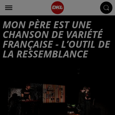
MON PÈRE EST UNE
CHANSON DE VARIÉTÉ
FRANÇAISE - L’OUTIL DE
LA RESSEMBLANCE