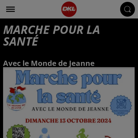
MARCHE POUR LA
SANTÉ
Avec le Monde de Jeanne