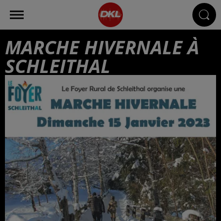
MARCHE HIVERNALE À
SCHLEITHAL