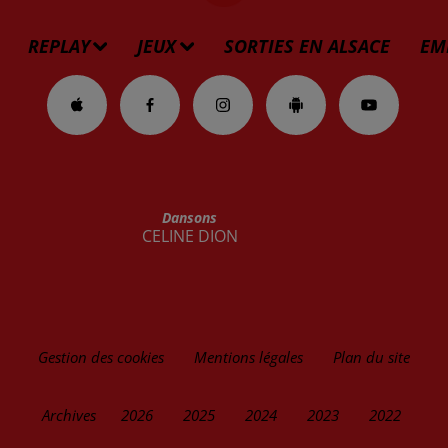
REPLAY
JEUX
SORTIES EN ALSACE
EM
Dansons
CELINE DION
Gestion des cookies
Mentions légales
Plan du site
Archives
2026
2025
2024
2023
2022