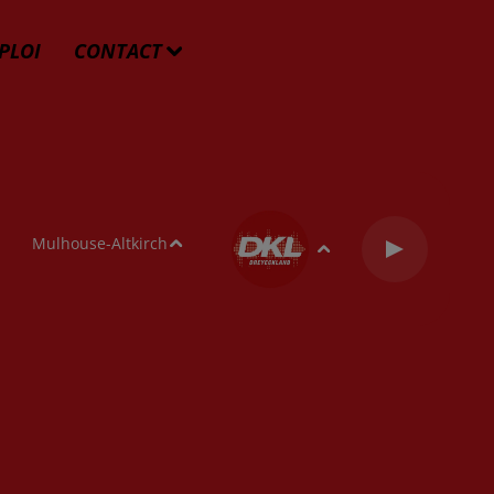
PLOI
CONTACT
Mulhouse-Altkirch