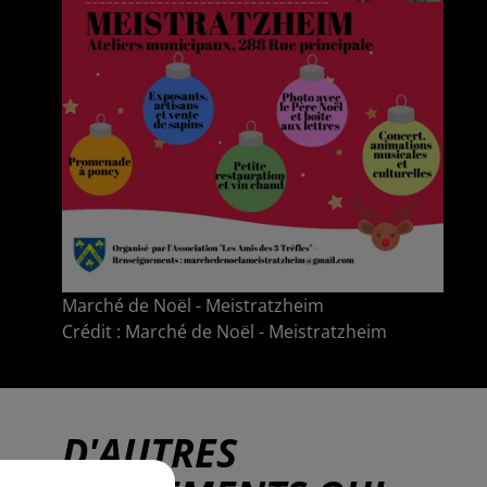
Marché de Noël - Meistratzheim
Crédit :
Marché de Noël - Meistratzheim
D'AUTRES
us