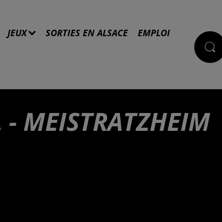
JEUX
SORTIES EN ALSACE
EMPLOI
 - MEISTRATZHEIM