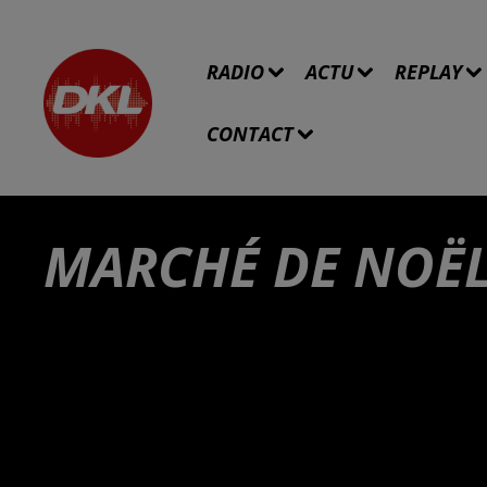
RADIO
ACTU
REPLAY
CONTACT
MARCHÉ DE NOËL