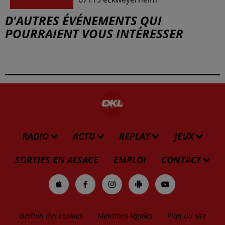
D'AUTRES ÉVÉNEMENTS QUI
POURRAIENT VOUS INTÉRESSER
RADIO
ACTU
REPLAY
JEUX
SORTIES EN ALSACE
EMPLOI
CONTACT
Gestion des cookies
Mentions légales
Plan du site