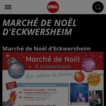
MARCHÉ DE NOËL
D'ECKWERSHEIM
Marché de Noël d'Eckwersheim