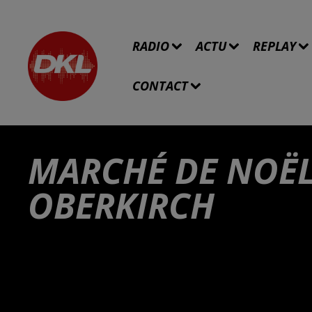
RADIO
ACTU
REPLAY
CONTACT
MARCHÉ DE NOËL
OBERKIRCH