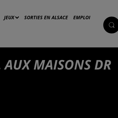
JEUX
SORTIES EN ALSACE
EMPLOI
 AUX MAISONS DR