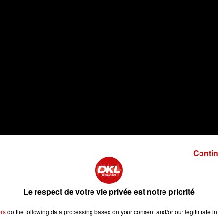
Contin
Le respect de votre vie privée est notre priorité
ers
do the following data processing based on your consent and/or our legitimate int