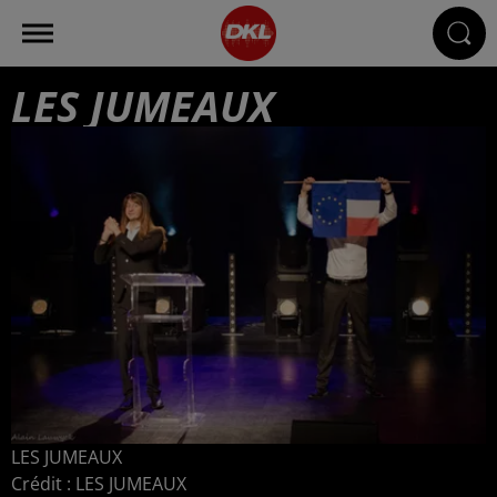
LES JUMEAUX
LES JUMEAUX
Crédit :
LES JUMEAUX