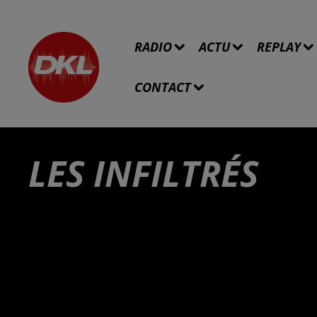
RADIO
ACTU
REPLAY
CONTACT
LES INFILTRÉS