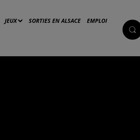
JEUX
SORTIES EN ALSACE
EMPLOI