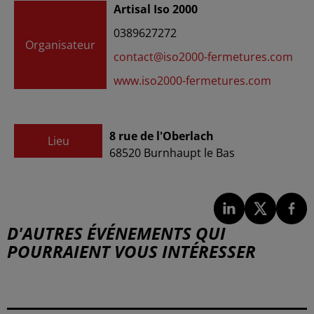
Artisal Iso 2000
0389627272
Organisateur
contact@iso2000-fermetures.com
www.iso2000-fermetures.com
8 rue de l'Oberlach
Lieu
68520
Burnhaupt le Bas
D'AUTRES ÉVÉNEMENTS QUI
POURRAIENT VOUS INTÉRESSER