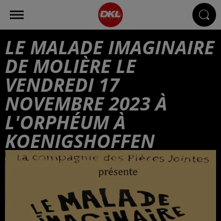
LE MALADE IMAGINAIRE
DE MOLIÈRE LE
VENDREDI 17
NOVEMBRE 2023 À
L'ORPHÉUM À
KOENIGSHOFFEN