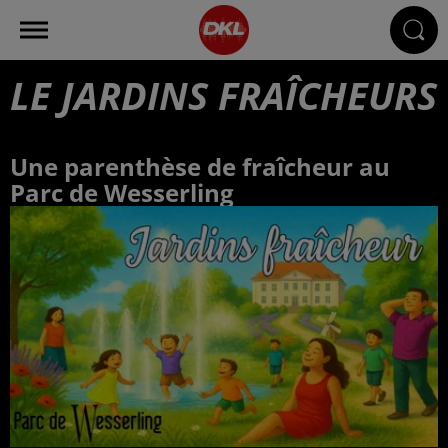
LE JARDINS FRAÎCHEURS
Une parenthèse de fraîcheur au
Parc de Wesserling