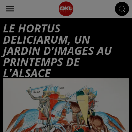
LE HORTUS
DELICIARUM, UN
JARDIN D'IMAGES AU
PRINTEMPS DE
L'ALSACE