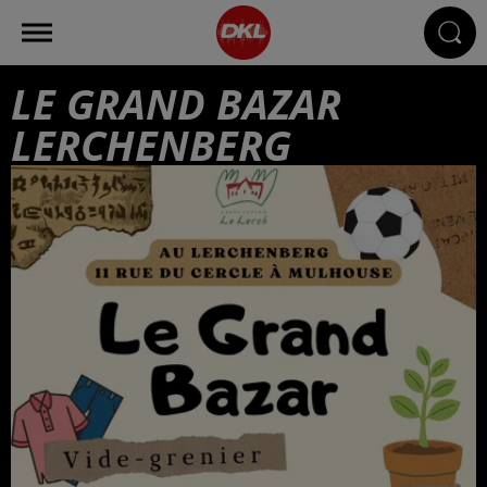
LE GRAND BAZAR
LERCHENBERG