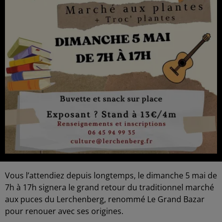
Vous l’attendiez depuis longtemps, le dimanche 5 mai de
7h à 17h signera le grand retour du traditionnel marché
aux puces du Lerchenberg, renommé Le Grand Bazar
pour renouer avec ses origines.