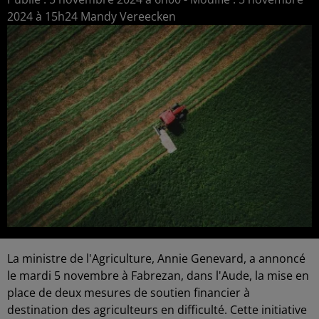
2024 à 15h24 Mandy Vereecken
La ministre de l'Agriculture, Annie Genevard, a annoncé
le mardi 5 novembre à Fabrezan, dans l'Aude, la mise en
place de deux mesures de soutien financier à
destination des agriculteurs en difficulté. Cette initiative