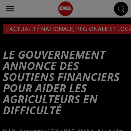
L'ACTUALITÉ NATIONALE, RÉGIONALE ET LOC
LE GOUVERNEMENT
ANNONCE DES
SOUTIENS FINANCIERS
POUR AIDER LES
AGRICULTEURS EN
DIFFICULTÉ
Publié : 5 novembre 2024 à 6h00 - Modifié : 5 novembre